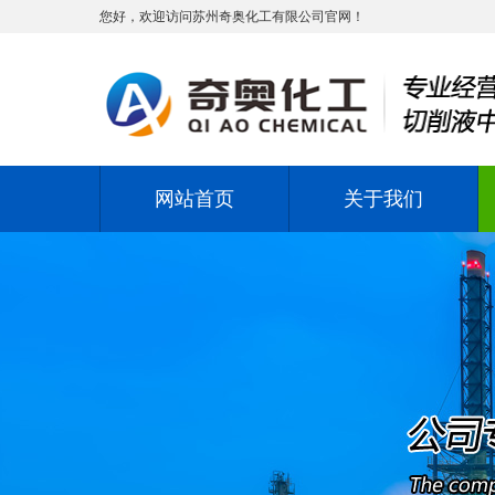
您好，欢迎访问苏州奇奥化工有限公司官网！
网站首页
关于我们