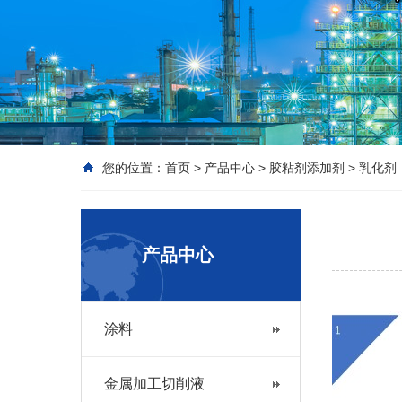
您的位置：
首页
>
产品中心
>
胶粘剂添加剂
>
乳化剂
产品中心
涂料
金属加工切削液