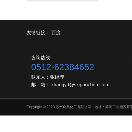
友情链接：
百度
咨询热线:
0512-62384652
联系人：张经理
邮 箱： zhangyd@szqiaochem.com
Copyright © 2023 苏州奇奥化工有限公司 地址：苏州工业园区