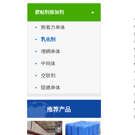
胶粘剂添加剂
附着力单体
乳化剂
增稠单体
中间体
交联剂
阻燃单体
推荐产品